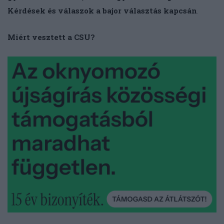
Kérdések és válaszok a bajor választás kapcsán
.
Miért vesztett a CSU?