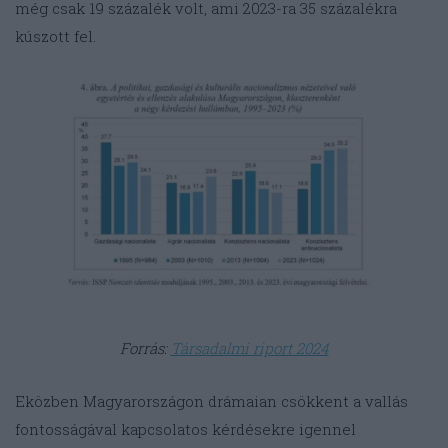
még csak 19 százalék volt, ami 2023-ra 35 százalékra
kúszott fel.
Forrás:
Társadalmi riport 2024
Eközben Magyarországon drámaian csökkent a vallás
fontosságával kapcsolatos kérdésekre igennel